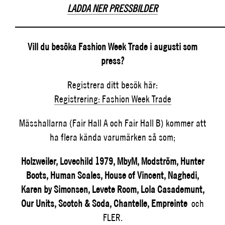
LADDA NER PRESSBILDER
_________________________________________
Vill du besöka Fashion Week Trade i augusti som
press?
Registrera ditt besök här:
Registrering: Fashion Week Trade
Mässhallarna (Fair Hall A och Fair Hall B) kommer att
ha flera kända varumärken så som;
Holzweiler, Lovechild 1979, MbyM, Modström, Hunter
Boots, Human Scales, House of Vincent, Naghedi,
Karen by Simonsen, Levete Room, Lola Casademunt,
Our Units, Scotch & Soda, Chantelle, Empreinte
och
FLER.