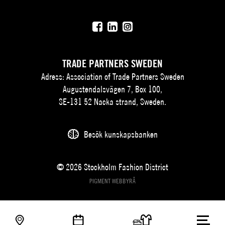
TRADE PARTNERS SWEDEN
Adress: Association of Trade Partners Sweden
Augustendalsvägen 7, Box 100,
SE-131 52 Nacka strand, Sweden.
Besök kunskapsbanken
© 2026 Stockholm Fashion District
PIGMENT WEBBYRÅ