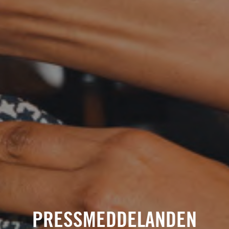
PRESSMEDDELANDEN