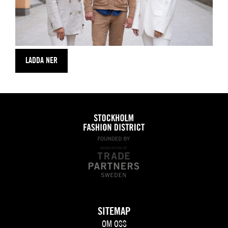
LADDA NER
SITEMAP
OM OSS