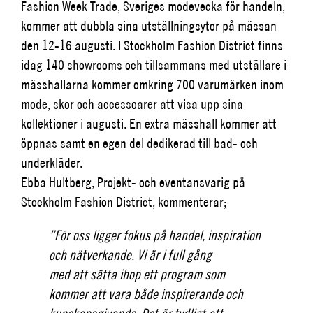
Fashion Week Trade, Sveriges modevecka för handeln,
kommer att dubbla sina utställningsytor på mässan
den 12-16 augusti. I Stockholm Fashion District finns
idag 140 showrooms och tillsammans med utställare i
mässhallarna kommer omkring 700 varumärken inom
mode, skor och accessoarer att visa upp sina
kollektioner i augusti. En extra mässhall kommer att
öppnas samt en egen del dedikerad till bad- och
underkläder.
Ebba Hultberg, Projekt- och eventansvarig på
Stockholm Fashion District, kommenterar;
”För oss ligger fokus på handel, inspiration
och nätverkande. Vi är i full gång
med att sätta ihop ett program som
kommer att vara både inspirerande och