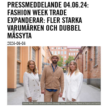
PRESSMEDDELANDE 04.06.24:
FASHION WEEK TRADE
EXPANDERAR: FLER STARKA
VARUMÄRKEN OCH DUBBEL
MÄSSYTA
2024-06-04