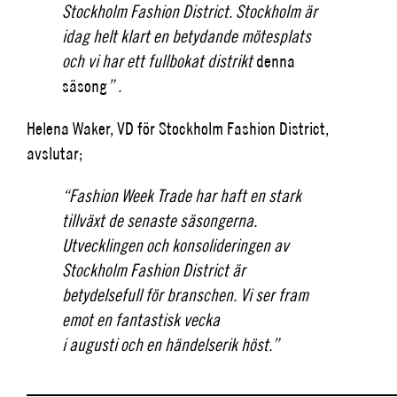
Stockholm Fashion District. Stockholm är
idag helt klart en betydande mötesplats
och vi har ett fullbokat distrikt
denna
säsong
” .
Helena Waker, VD för Stockholm Fashion District,
avslutar;
“Fashion Week Trade har haft en stark
tillväxt de senaste säsongerna.
Utvecklingen och konsolideringen av
Stockholm Fashion District är
betydelsefull för branschen. Vi ser fram
emot en fantastisk vecka
i augusti och en händelserik höst.”
_________________________________________