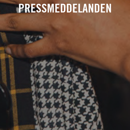
PRESSMEDDELANDEN