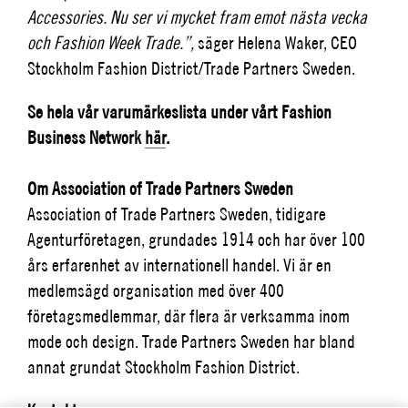
Accessories. Nu ser vi mycket fram emot nästa vecka
och Fashion Week Trade.”,
säger Helena Waker, CEO
Stockholm Fashion District/Trade Partners Sweden.
Se hela vår varumärkeslista under vårt Fashion
Business Network
här
.
Om Association of Trade Partners Sweden
Association of Trade Partners Sweden, tidigare
Agenturföretagen, grundades 1914 och har över 100
års erfarenhet av internationell handel. Vi är en
medlemsägd organisation med över 400
företagsmedlemmar, där flera är verksamma inom
mode och design. Trade Partners Sweden har bland
annat grundat Stockholm Fashion District.