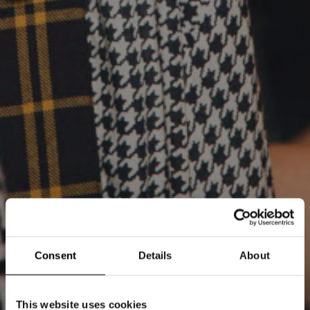
Consent
Details
About
This website uses cookies