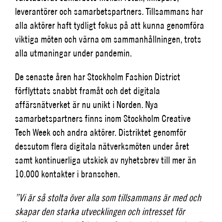
leverantörer och samarbetspartners. Tillsammans har
alla aktörer haft tydligt fokus på att kunna genomföra
viktiga möten och värna om sammanhållningen, trots
alla utmaningar under pandemin.
De senaste åren har Stockholm Fashion District
förflyttats snabbt framåt och det digitala
affärsnätverket är nu unikt i Norden. Nya
samarbetspartners finns inom Stockholm Creative
Tech Week och andra aktörer. Distriktet genomför
dessutom flera digitala nätverksmöten under året
samt kontinuerliga utskick av nyhetsbrev till mer än
10.000 kontakter i branschen.
”Vi är så stolta över alla som tillsammans är med och
skapar den starka utvecklingen och intresset för