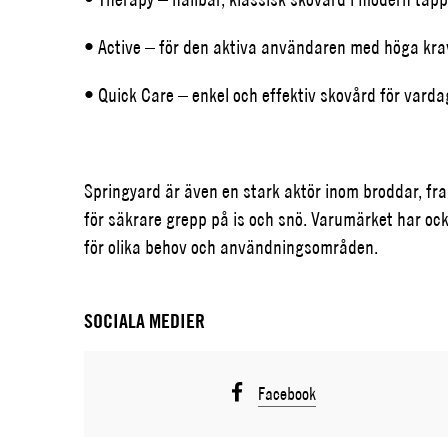
• Active – för den aktiva användaren med höga kra
• Quick Care – enkel och effektiv skovård för vard
Springyard är även en stark aktör inom broddar, f
för säkrare grepp på is och snö. Varumärket har ock
för olika behov och användningsområden.
SOCIALA MEDIER
Facebook