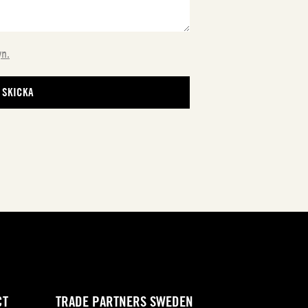
yn.
CT
TRADE PARTNERS SWEDEN