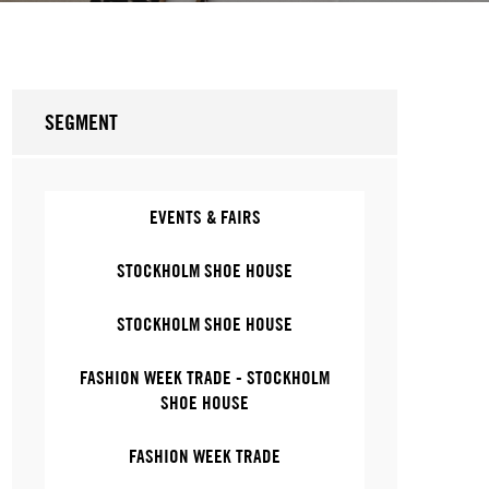
SEGMENT
EVENTS & FAIRS
STOCKHOLM SHOE HOUSE
STOCKHOLM SHOE HOUSE
FASHION WEEK TRADE - STOCKHOLM
SHOE HOUSE
FASHION WEEK TRADE