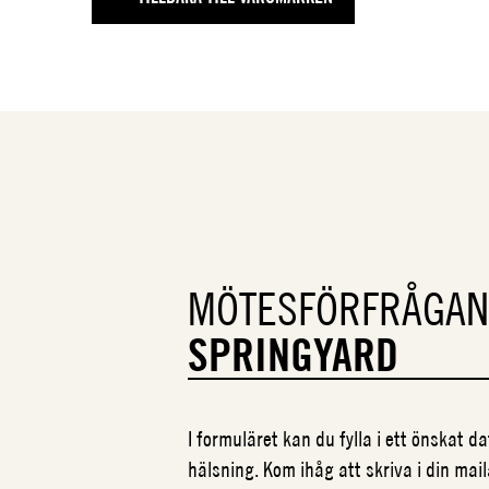
MÖTESFÖRFRÅGAN
SPRINGYARD
I formuläret kan du fylla i ett önskat 
hälsning. Kom ihåg att skriva i din mail