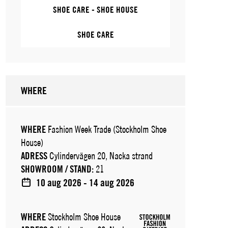
SHOE CARE - SHOE HOUSE
SHOE CARE
WHERE
WHERE
Fashion Week Trade (Stockholm Shoe
House)
ADRESS
Cylindervägen 20, Nacka strand
SHOWROOM / STAND:
21
10 aug 2026 - 14 aug 2026
WHERE
Stockholm Shoe House