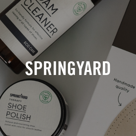
SPRINGYARD