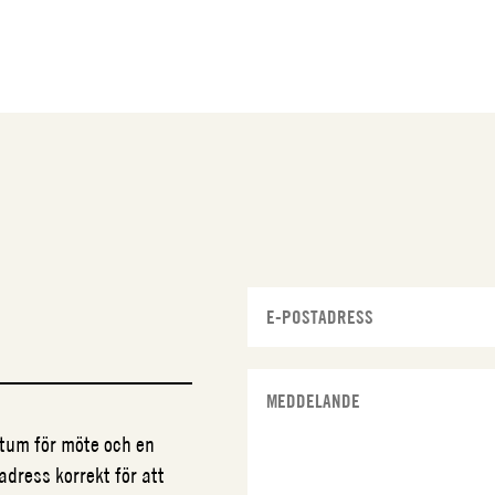
datum för möte och en
adress korrekt för att