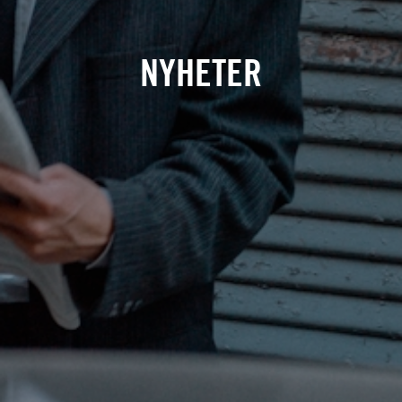
NYHETER