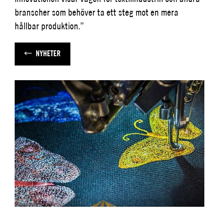
branscher som behöver ta ett steg mot en mera
hållbar produktion.”
NYHETER