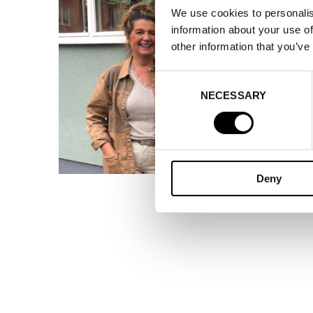
We use cookies to personalis
information about your use of
other information that you’ve
Consent
NECESSARY
Selection
Deny