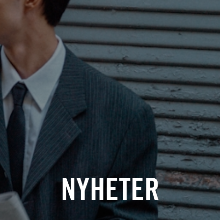
NYHETER