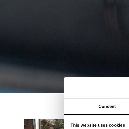
Consent
This website uses cookies